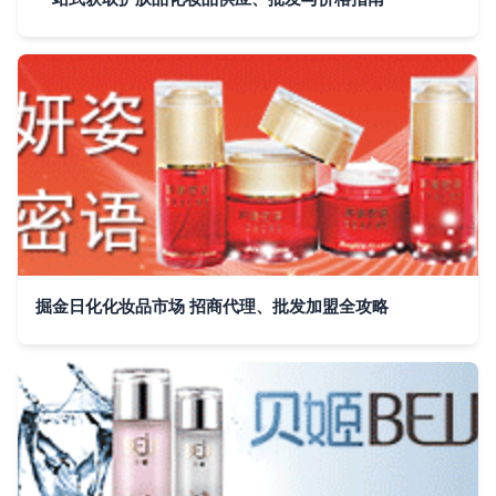
掘金日化化妆品市场 招商代理、批发加盟全攻略