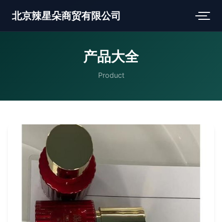
北京辣星朵商贸有限公司
产品大全
Product