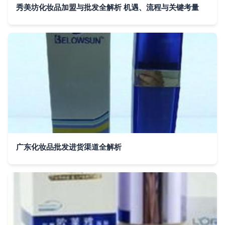
秀美坊化妆品加盟与批发全解析 机遇、流程与关键考量
广东化妆品批发进货渠道全解析