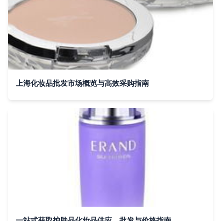
上海化妆品批发市场概览与高效采购指南
一站式获取护肤品化妆品供应、批发与价格指南