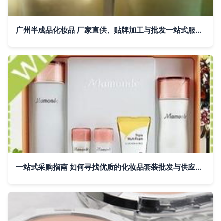
广州半成品化妆品 厂家直供、贴牌加工与批发一站式服务指南
一站式采购指南 如何寻找优质的化妆品套装批发与供应信息