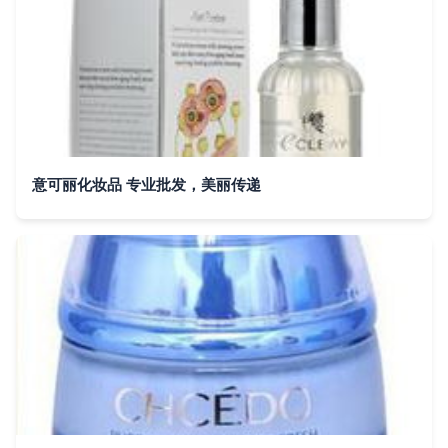
意可丽化妆品 专业批发，美丽传递