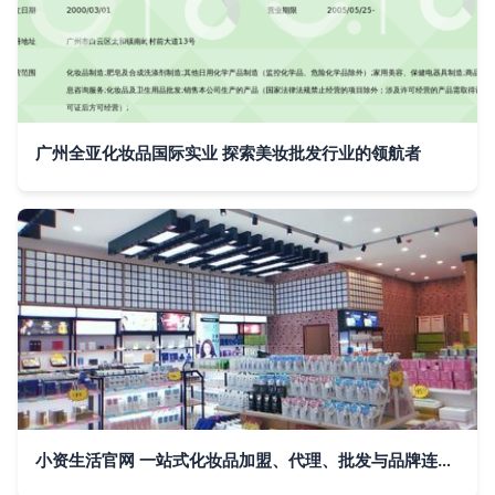
广州全亚化妆品国际实业 探索美妆批发行业的领航者
小资生活官网 一站式化妆品加盟、代理、批发与品牌连锁解决方案