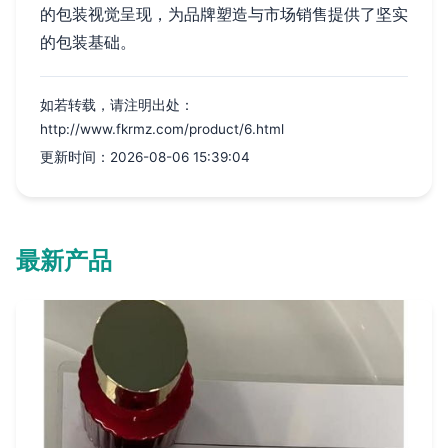
的包装视觉呈现，为品牌塑造与市场销售提供了坚实
的包装基础。
如若转载，请注明出处：
http://www.fkrmz.com/product/6.html
更新时间：2026-08-06 15:39:04
最新产品