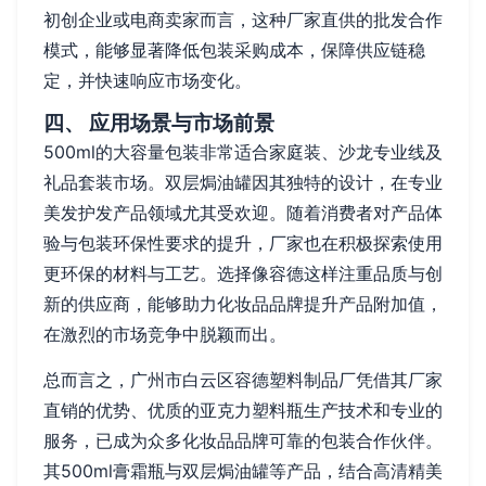
初创企业或电商卖家而言，这种厂家直供的批发合作
模式，能够显著降低包装采购成本，保障供应链稳
定，并快速响应市场变化。
四、 应用场景与市场前景
500ml的大容量包装非常适合家庭装、沙龙专业线及
礼品套装市场。双层焗油罐因其独特的设计，在专业
美发护发产品领域尤其受欢迎。随着消费者对产品体
验与包装环保性要求的提升，厂家也在积极探索使用
更环保的材料与工艺。选择像容德这样注重品质与创
新的供应商，能够助力化妆品品牌提升产品附加值，
在激烈的市场竞争中脱颖而出。
总而言之，广州市白云区容德塑料制品厂凭借其厂家
直销的优势、优质的亚克力塑料瓶生产技术和专业的
服务，已成为众多化妆品品牌可靠的包装合作伙伴。
其500ml膏霜瓶与双层焗油罐等产品，结合高清精美