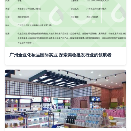
广州全亚化妆品国际实业 探索美妆批发行业的领航者