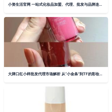
小资生活官网 一站式化妆品加盟、代理、批发与品牌连锁解决方案
大牌口红小样批发代理市场解析 从“小金条”到TF的彩妆商机