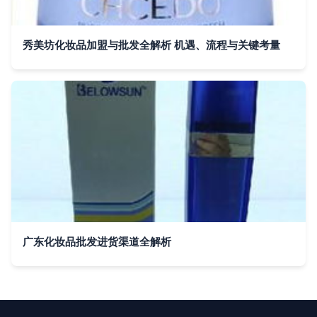
秀美坊化妆品加盟与批发全解析 机遇、流程与关键考量
广东化妆品批发进货渠道全解析