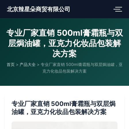
北京辣星朵商贸有限公司
专业厂家直销 500ml膏霜瓶与双
层焗油罐，亚克力化妆品包装解
决方案
首页
>
产品大全
>
专业厂家直销 500ml膏霜瓶与双层焗油罐，亚
克力化妆品包装解决方案
专业厂家直销 500ml膏霜瓶与双层焗
油罐，亚克力化妆品包装解决方案