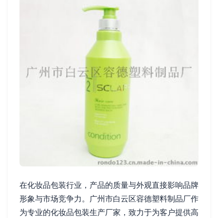
在化妆品包装行业，产品的质量与外观直接影响品牌
形象与市场竞争力。广州市白云区容德塑料制品厂作
为专业的化妆品包装生产厂家，致力于为客户提供高